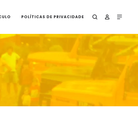
CULO
POLÍTICAS DE PRIVACIDADE