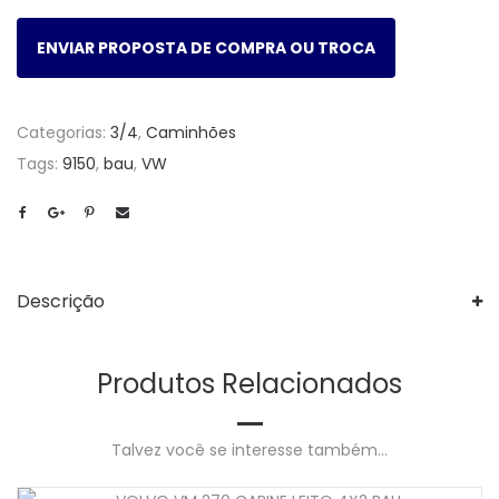
ENVIAR PROPOSTA DE COMPRA OU TROCA
Categorias:
3/4
,
Caminhões
Tags:
9150
,
bau
,
VW
Descrição
Produtos Relacionados
Talvez você se interesse também...