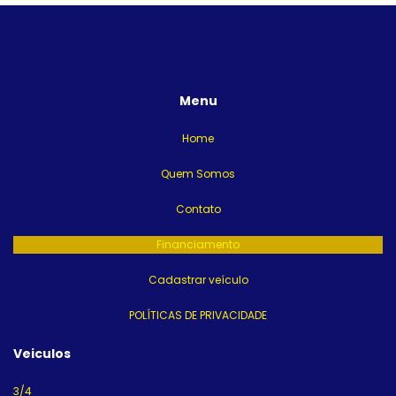
Menu
Home
Quem Somos
Contato
Financiamento
Cadastrar veículo
POLÍTICAS DE PRIVACIDADE
Veiculos
3/4