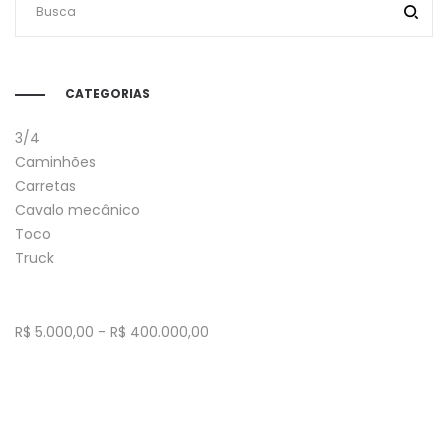
CATEGORIAS
3/4
Caminhões
Carretas
Cavalo mecânico
Toco
Truck
R$
5.000,00
-
R$
400.000,00