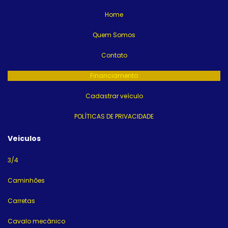
Home
Quem Somos
Contato
Financiamento
Cadastrar veículo
POLÍTICAS DE PRIVACIDADE
Veiculos
3/4
Caminhões
Carretas
Cavalo mecânico