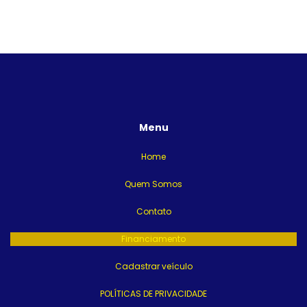
Menu
Home
Quem Somos
Contato
Financiamento
Cadastrar veículo
POLÍTICAS DE PRIVACIDADE