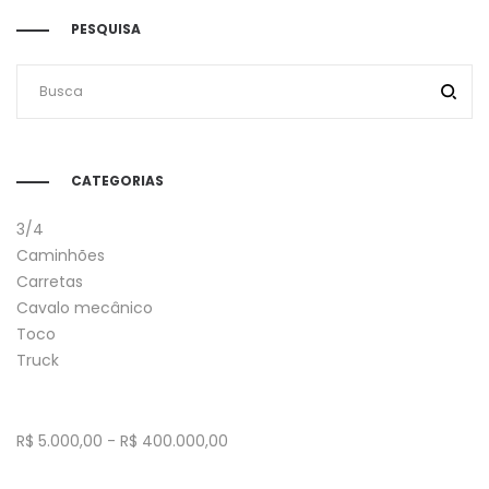
PESQUISA
CATEGORIAS
3/4
Caminhões
Carretas
Cavalo mecânico
Toco
Truck
R$
5.000,00
-
R$
400.000,00