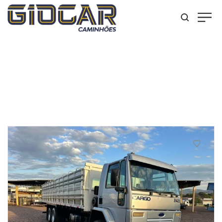
Truck