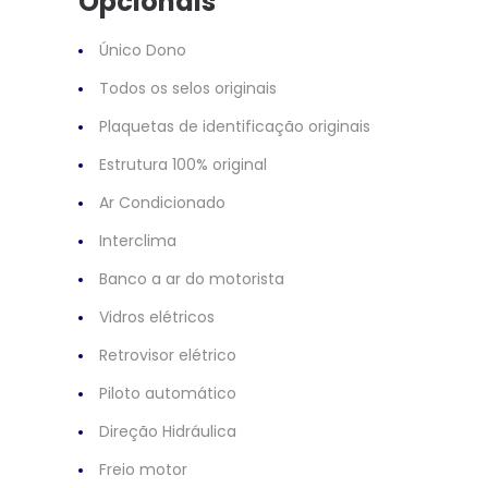
Opcionais
Único Dono
Todos os selos originais
Plaquetas de identificação originais
Estrutura 100% original
Ar Condicionado
Interclima
Banco a ar do motorista
Vidros elétricos
Retrovisor elétrico
Piloto automático
Direção Hidráulica
Freio motor