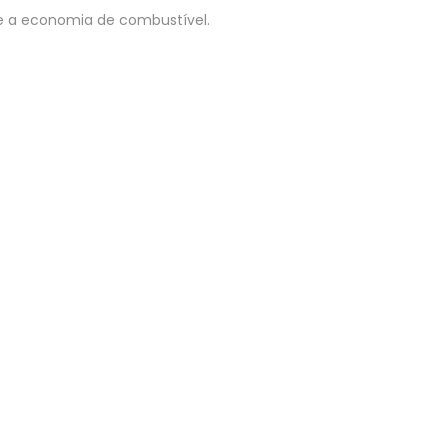
e a economia de combustível.