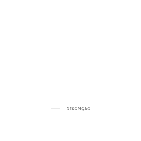
DESCRIÇÃO