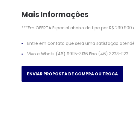
Mais Informações
***Em OFERTA Especial abaixo da fipe por R$ 299.900 
Entre em contato que será uma satisfação atendê
Vivo e Whats (46) 99115-3136 Fixo (46) 3223-1122
ENVIAR PROPOSTA DE COMPRA OU TROCA