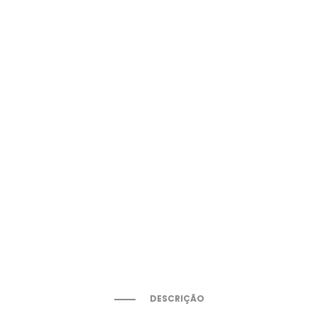
DESCRIÇÃO